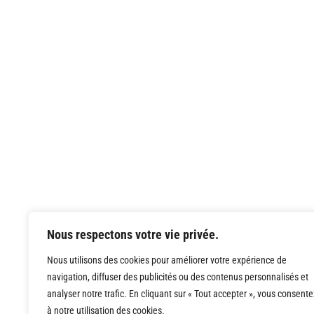
Nous respectons votre vie privée.
Nous utilisons des cookies pour améliorer votre expérience de
navigation, diffuser des publicités ou des contenus personnalisés et
analyser notre trafic. En cliquant sur « Tout accepter », vous consente
à notre utilisation des cookies.