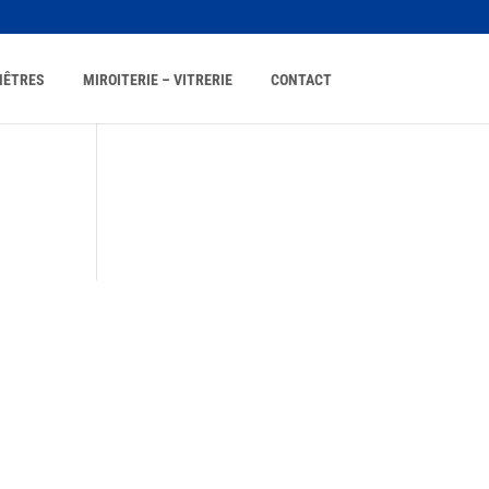
NÊTRES
MIROITERIE – VITRERIE
CONTACT