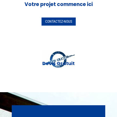
Votre projet commence ici
CONTACTEZ-NOUS
Devis Gratuit