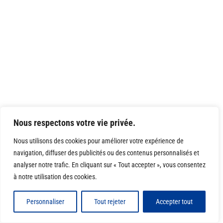
Nous respectons votre vie privée.
Nous utilisons des cookies pour améliorer votre expérience de
navigation, diffuser des publicités ou des contenus personnalisés et
analyser notre trafic. En cliquant sur « Tout accepter », vous consentez
à notre utilisation des cookies.
Personnaliser
Tout rejeter
Accepter tout