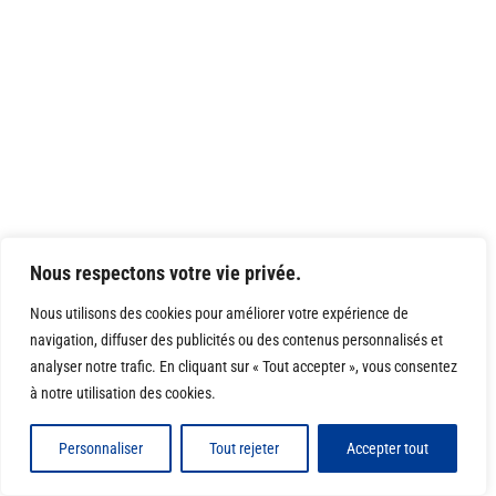
Nous respectons votre vie privée.
Nous utilisons des cookies pour améliorer votre expérience de
navigation, diffuser des publicités ou des contenus personnalisés et
analyser notre trafic. En cliquant sur « Tout accepter », vous consentez
à notre utilisation des cookies.
Personnaliser
Tout rejeter
Accepter tout