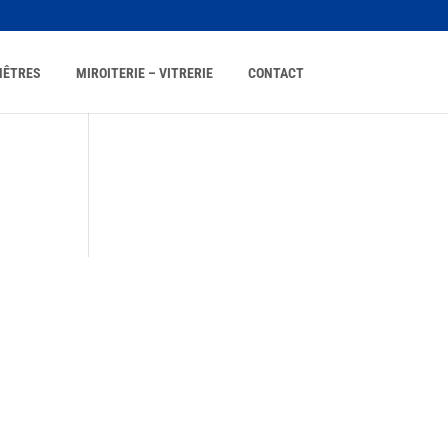
NÊTRES
MIROITERIE – VITRERIE
CONTACT