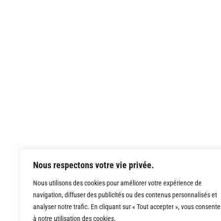
Nous respectons votre vie privée.
Nous utilisons des cookies pour améliorer votre expérience de
navigation, diffuser des publicités ou des contenus personnalisés et
analyser notre trafic. En cliquant sur « Tout accepter », vous consente
à notre utilisation des cookies.