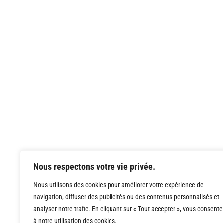
Nous respectons votre vie privée.
Nous utilisons des cookies pour améliorer votre expérience de
navigation, diffuser des publicités ou des contenus personnalisés et
analyser notre trafic. En cliquant sur « Tout accepter », vous consente
à notre utilisation des cookies.