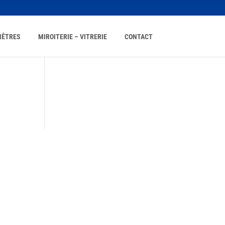
NÊTRES
MIROITERIE – VITRERIE
CONTACT