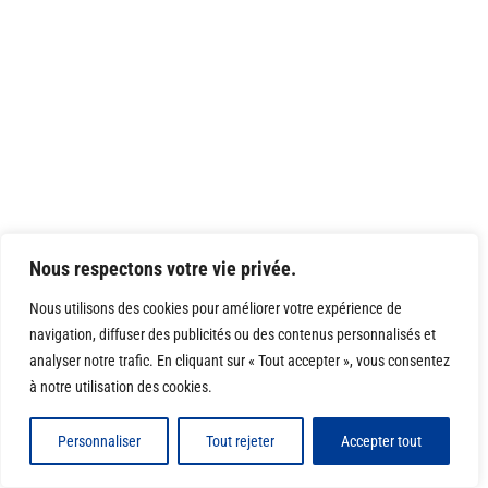
Nous respectons votre vie privée.
Nous utilisons des cookies pour améliorer votre expérience de
navigation, diffuser des publicités ou des contenus personnalisés et
analyser notre trafic. En cliquant sur « Tout accepter », vous consentez
à notre utilisation des cookies.
Personnaliser
Tout rejeter
Accepter tout