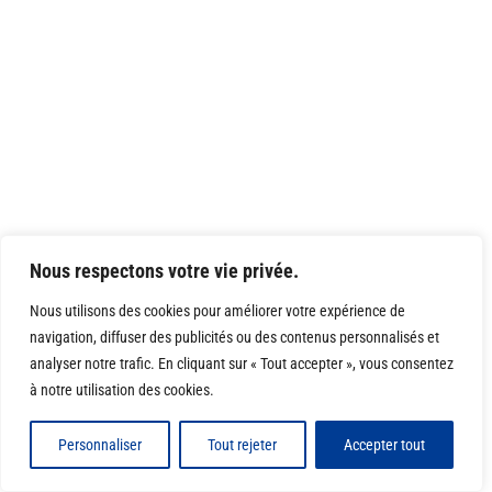
Nous respectons votre vie privée.
Nous utilisons des cookies pour améliorer votre expérience de
navigation, diffuser des publicités ou des contenus personnalisés et
analyser notre trafic. En cliquant sur « Tout accepter », vous consentez
à notre utilisation des cookies.
Personnaliser
Tout rejeter
Accepter tout