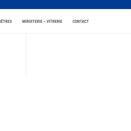
NÊTRES
MIROITERIE – VITRERIE
CONTACT