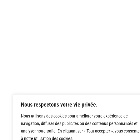
Nous respectons votre vie privée.
Nous utilisons des cookies pour améliorer votre expérience de
navigation, diffuser des publicités ou des contenus personnalisés et
analyser notre trafic. En cliquant sur « Tout accepter », vous consente
à notre utilisation des cookies.