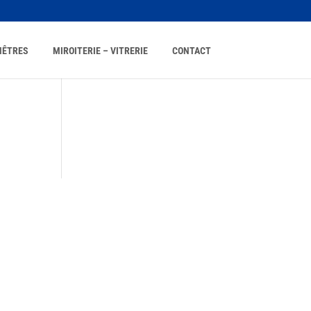
NÊTRES
MIROITERIE – VITRERIE
CONTACT