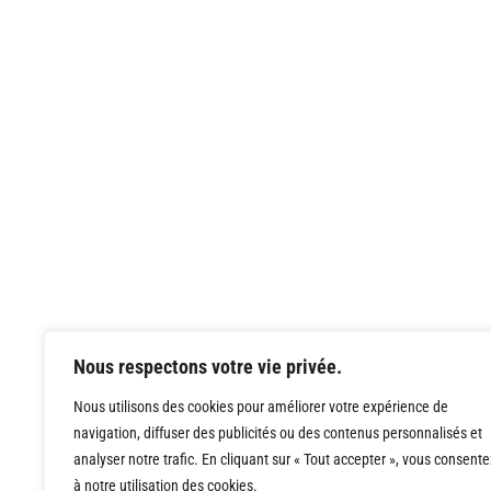
Nous respectons votre vie privée.
Nous utilisons des cookies pour améliorer votre expérience de
navigation, diffuser des publicités ou des contenus personnalisés et
analyser notre trafic. En cliquant sur « Tout accepter », vous consente
à notre utilisation des cookies.