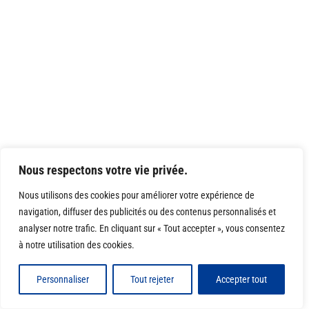
Nous respectons votre vie privée.
Nous utilisons des cookies pour améliorer votre expérience de
navigation, diffuser des publicités ou des contenus personnalisés et
analyser notre trafic. En cliquant sur « Tout accepter », vous consentez
à notre utilisation des cookies.
Personnaliser
Tout rejeter
Accepter tout