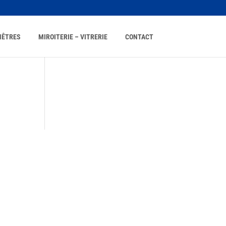
NÊTRES
MIROITERIE – VITRERIE
CONTACT