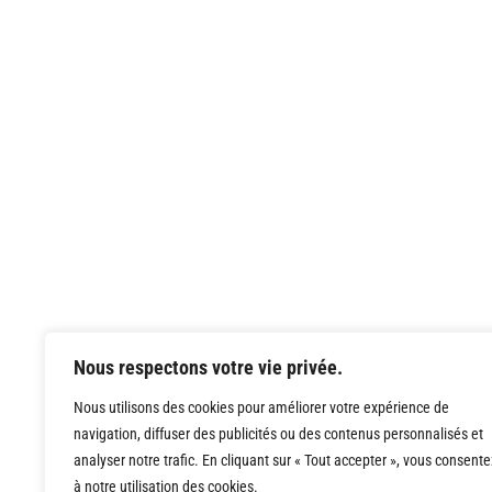
Nous respectons votre vie privée.
Nous utilisons des cookies pour améliorer votre expérience de
navigation, diffuser des publicités ou des contenus personnalisés et
analyser notre trafic. En cliquant sur « Tout accepter », vous consente
à notre utilisation des cookies.