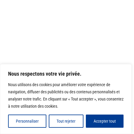
Nous respectons votre vie privée.
Nous utilisons des cookies pour améliorer votre expérience de
navigation, diffuser des publicités ou des contenus personnalisés et
analyser notre trafic. En cliquant sur « Tout accepter », vous consentez
à notre utilisation des cookies.
Personnaliser
Tout rejeter
Accepter tout