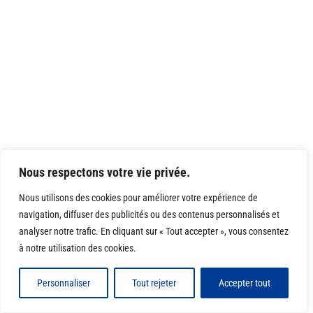
Nous respectons votre vie privée.
Nous utilisons des cookies pour améliorer votre expérience de
navigation, diffuser des publicités ou des contenus personnalisés et
analyser notre trafic. En cliquant sur « Tout accepter », vous consentez
à notre utilisation des cookies.
Personnaliser
Tout rejeter
Accepter tout