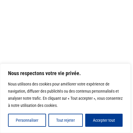
Nous respectons votre vie privée.
Nous utilisons des cookies pour améliorer votre expérience de
navigation, diffuser des publicités ou des contenus personnalisés et
analyser notre trafic. En cliquant sur « Tout accepter », vous consentez
à notre utilisation des cookies.
Personnaliser
Tout rejeter
Accepter tout