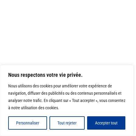
Nous respectons votre vie privée.
Nous utilisons des cookies pour améliorer votre expérience de
navigation, diffuser des publicités ou des contenus personnalisés et
analyser notre trafic. En cliquant sur « Tout accepter », vous consentez
à notre utilisation des cookies.
Personnaliser
Tout rejeter
Accepter tout