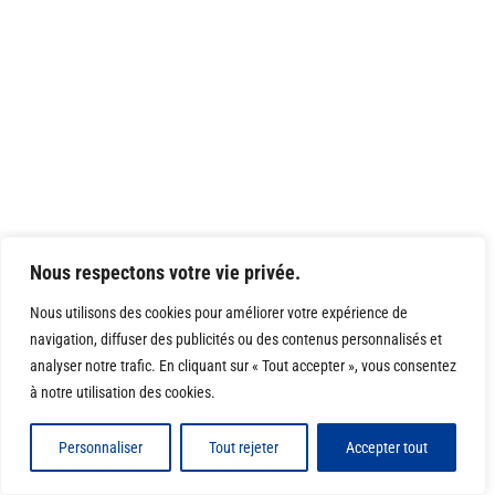
Nous respectons votre vie privée.
Nous utilisons des cookies pour améliorer votre expérience de
navigation, diffuser des publicités ou des contenus personnalisés et
analyser notre trafic. En cliquant sur « Tout accepter », vous consentez
à notre utilisation des cookies.
Personnaliser
Tout rejeter
Accepter tout