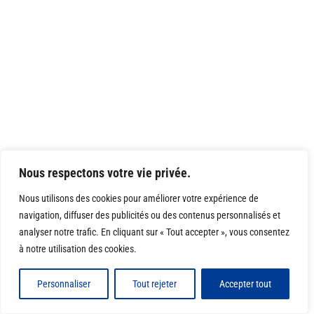
Nous respectons votre vie privée.
Nous utilisons des cookies pour améliorer votre expérience de
navigation, diffuser des publicités ou des contenus personnalisés et
analyser notre trafic. En cliquant sur « Tout accepter », vous consentez
à notre utilisation des cookies.
Personnaliser
Tout rejeter
Accepter tout