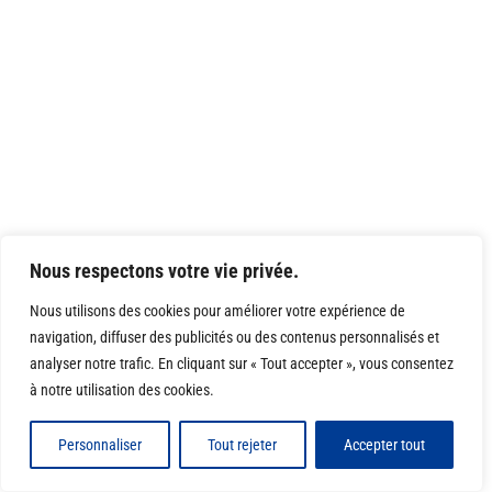
Nous respectons votre vie privée.
Nous utilisons des cookies pour améliorer votre expérience de
navigation, diffuser des publicités ou des contenus personnalisés et
analyser notre trafic. En cliquant sur « Tout accepter », vous consentez
à notre utilisation des cookies.
Personnaliser
Tout rejeter
Accepter tout