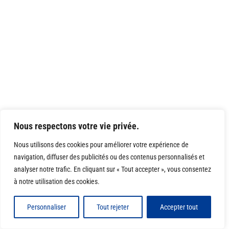
Nous respectons votre vie privée.
Nous utilisons des cookies pour améliorer votre expérience de
navigation, diffuser des publicités ou des contenus personnalisés et
analyser notre trafic. En cliquant sur « Tout accepter », vous consentez
à notre utilisation des cookies.
Personnaliser
Tout rejeter
Accepter tout