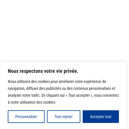
Nous respectons votre vie privée.
Nous utilisons des cookies pour améliorer votre expérience de
navigation, diffuser des publicités ou des contenus personnalisés et
analyser notre trafic. En cliquant sur « Tout accepter », vous consentez
à notre utilisation des cookies.
Personnaliser
Tout rejeter
Accepter tout