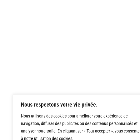
Nous respectons votre vie privée.
Nous utilisons des cookies pour améliorer votre expérience de
navigation, diffuser des publicités ou des contenus personnalisés et
analyser notre trafic. En cliquant sur « Tout accepter », vous consente
à notre utilisation des cookies.