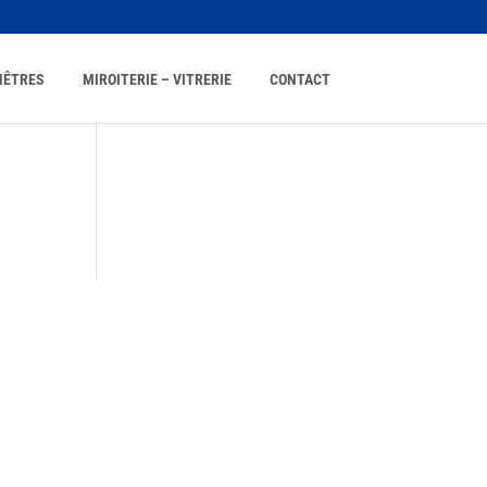
NÊTRES
MIROITERIE – VITRERIE
CONTACT