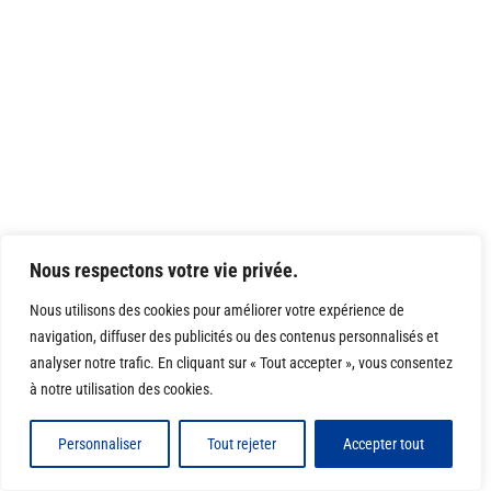
Nous respectons votre vie privée.
Nous utilisons des cookies pour améliorer votre expérience de
navigation, diffuser des publicités ou des contenus personnalisés et
analyser notre trafic. En cliquant sur « Tout accepter », vous consentez
à notre utilisation des cookies.
Personnaliser
Tout rejeter
Accepter tout