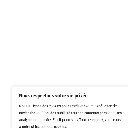
Nous respectons votre vie privée.
Nous utilisons des cookies pour améliorer votre expérience de
navigation, diffuser des publicités ou des contenus personnalisés et
analyser notre trafic. En cliquant sur « Tout accepter », vous consente
à notre utilisation des cookies.