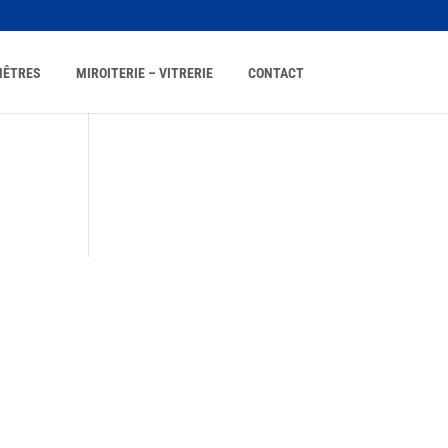
NÊTRES
MIROITERIE – VITRERIE
CONTACT