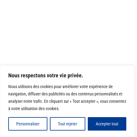
Nous respectons votre vie privée.
Nous utilisons des cookies pour améliorer votre expérience de
navigation, diffuser des publicités ou des contenus personnalisés et
analyser notre trafic. En cliquant sur « Tout accepter », vous consentez
à notre utilisation des cookies.
Personnaliser
Tout rejeter
Accepter tout