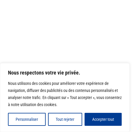
Nous respectons votre vie privée.
Nous utilisons des cookies pour améliorer votre expérience de
navigation, diffuser des publicités ou des contenus personnalisés et
analyser notre trafic. En cliquant sur « Tout accepter », vous consentez
à notre utilisation des cookies.
Personnaliser
Tout rejeter
Accepter tout