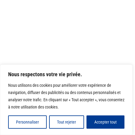
Nous respectons votre vie privée.
Nous utilisons des cookies pour améliorer votre expérience de
navigation, diffuser des publicités ou des contenus personnalisés et
analyser notre trafic. En cliquant sur « Tout accepter », vous consentez
à notre utilisation des cookies.
Personnaliser
Tout rejeter
Accepter tout