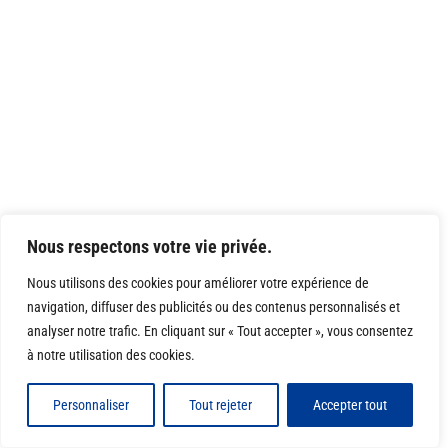
Nous respectons votre vie privée.
Nous utilisons des cookies pour améliorer votre expérience de
navigation, diffuser des publicités ou des contenus personnalisés et
analyser notre trafic. En cliquant sur « Tout accepter », vous consentez
à notre utilisation des cookies.
Personnaliser
Tout rejeter
Accepter tout