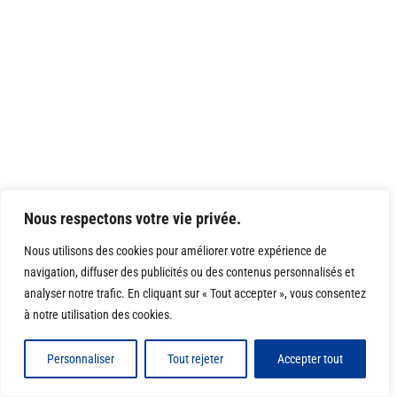
Nous respectons votre vie privée.
Nous utilisons des cookies pour améliorer votre expérience de
navigation, diffuser des publicités ou des contenus personnalisés et
analyser notre trafic. En cliquant sur « Tout accepter », vous consentez
à notre utilisation des cookies.
Personnaliser
Tout rejeter
Accepter tout