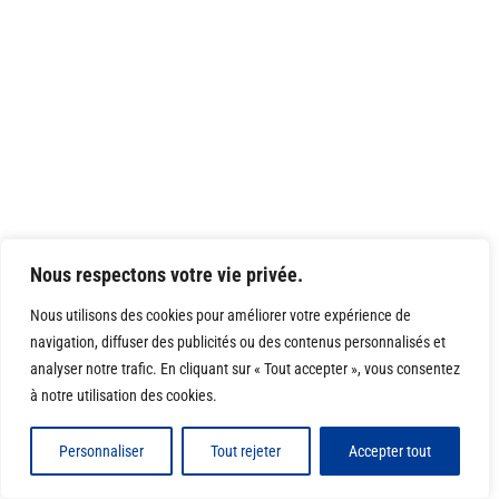
Nous respectons votre vie privée.
Nous utilisons des cookies pour améliorer votre expérience de
navigation, diffuser des publicités ou des contenus personnalisés et
analyser notre trafic. En cliquant sur « Tout accepter », vous consentez
à notre utilisation des cookies.
Personnaliser
Tout rejeter
Accepter tout