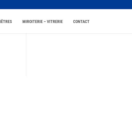
NÊTRES
MIROITERIE – VITRERIE
CONTACT