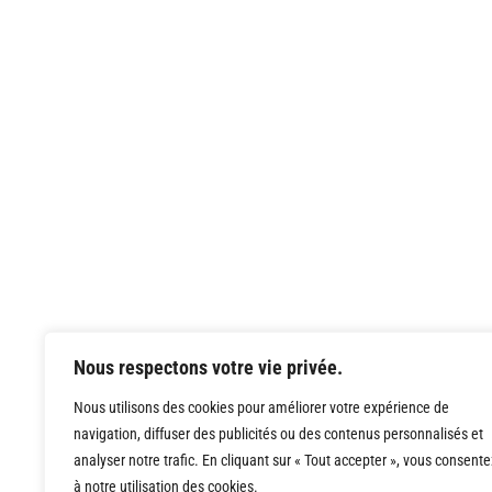
Nous respectons votre vie privée.
Nous utilisons des cookies pour améliorer votre expérience de
navigation, diffuser des publicités ou des contenus personnalisés et
analyser notre trafic. En cliquant sur « Tout accepter », vous consente
à notre utilisation des cookies.