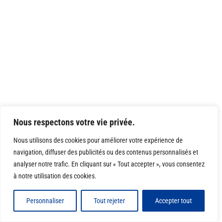
Nous respectons votre vie privée.
Nous utilisons des cookies pour améliorer votre expérience de
navigation, diffuser des publicités ou des contenus personnalisés et
analyser notre trafic. En cliquant sur « Tout accepter », vous consentez
à notre utilisation des cookies.
Personnaliser
Tout rejeter
Accepter tout