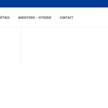
NÊTRES
MIROITERIE – VITRERIE
CONTACT