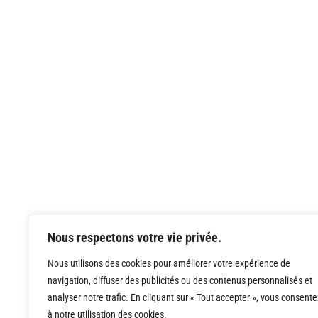
Nous respectons votre vie privée.
Nous utilisons des cookies pour améliorer votre expérience de
navigation, diffuser des publicités ou des contenus personnalisés et
analyser notre trafic. En cliquant sur « Tout accepter », vous consente
à notre utilisation des cookies.