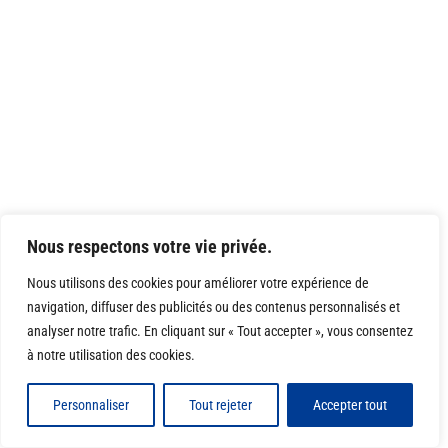
Nous respectons votre vie privée.
Nous utilisons des cookies pour améliorer votre expérience de
navigation, diffuser des publicités ou des contenus personnalisés et
analyser notre trafic. En cliquant sur « Tout accepter », vous consentez
à notre utilisation des cookies.
Personnaliser
Tout rejeter
Accepter tout