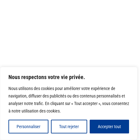
Nous respectons votre vie privée.
Nous utilisons des cookies pour améliorer votre expérience de
navigation, diffuser des publicités ou des contenus personnalisés et
analyser notre trafic. En cliquant sur « Tout accepter », vous consentez
à notre utilisation des cookies.
Personnaliser
Tout rejeter
Accepter tout