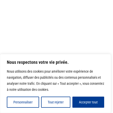
Nous respectons votre vie privée.
Nous utilisons des cookies pour améliorer votre expérience de
navigation, diffuser des publicités ou des contenus personnalisés et
analyser notre trafic. En cliquant sur « Tout accepter », vous consentez
à notre utilisation des cookies.
Personnaliser
Tout rejeter
Accepter tout