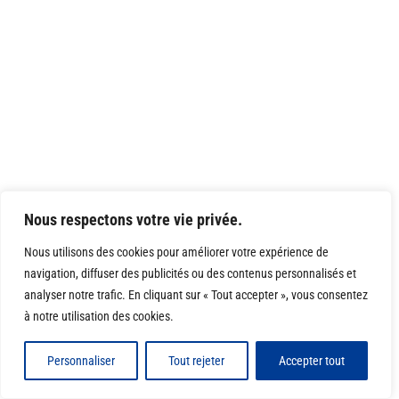
Nous respectons votre vie privée.
Nous utilisons des cookies pour améliorer votre expérience de
navigation, diffuser des publicités ou des contenus personnalisés et
analyser notre trafic. En cliquant sur « Tout accepter », vous consentez
à notre utilisation des cookies.
Personnaliser
Tout rejeter
Accepter tout