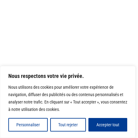
Nous respectons votre vie privée.
Nous utilisons des cookies pour améliorer votre expérience de
navigation, diffuser des publicités ou des contenus personnalisés et
analyser notre trafic. En cliquant sur « Tout accepter », vous consentez
à notre utilisation des cookies.
Personnaliser
Tout rejeter
Accepter tout