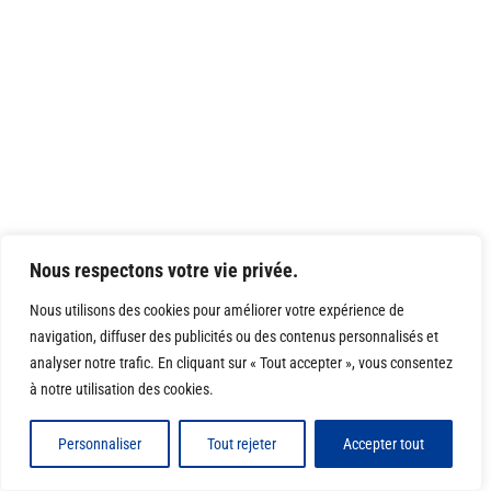
Nous respectons votre vie privée.
Nous utilisons des cookies pour améliorer votre expérience de
navigation, diffuser des publicités ou des contenus personnalisés et
analyser notre trafic. En cliquant sur « Tout accepter », vous consentez
à notre utilisation des cookies.
Personnaliser
Tout rejeter
Accepter tout