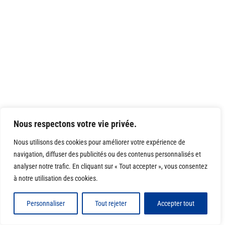
Nous respectons votre vie privée.
Nous utilisons des cookies pour améliorer votre expérience de
navigation, diffuser des publicités ou des contenus personnalisés et
analyser notre trafic. En cliquant sur « Tout accepter », vous consentez
à notre utilisation des cookies.
Personnaliser
Tout rejeter
Accepter tout