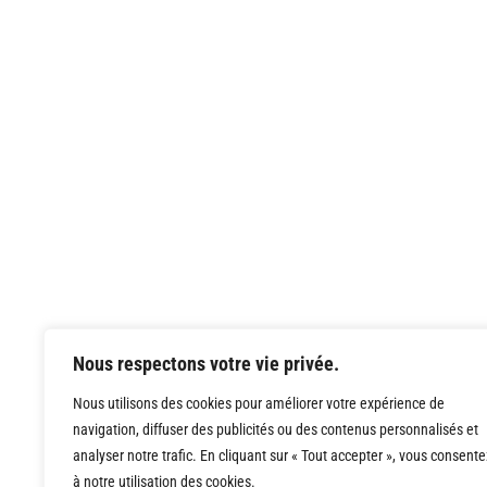
Nous respectons votre vie privée.
Nous utilisons des cookies pour améliorer votre expérience de
navigation, diffuser des publicités ou des contenus personnalisés et
analyser notre trafic. En cliquant sur « Tout accepter », vous consente
à notre utilisation des cookies.