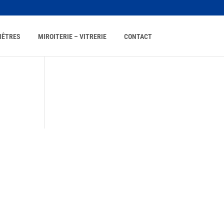
NÊTRES
MIROITERIE – VITRERIE
CONTACT