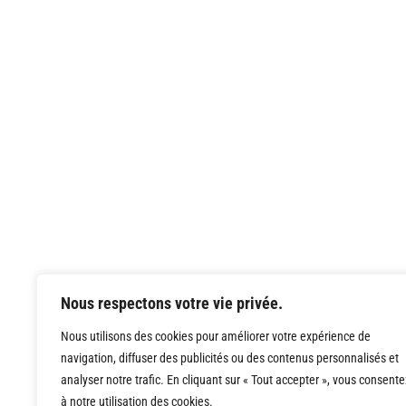
Nous respectons votre vie privée.
Nous utilisons des cookies pour améliorer votre expérience de
navigation, diffuser des publicités ou des contenus personnalisés et
analyser notre trafic. En cliquant sur « Tout accepter », vous consente
à notre utilisation des cookies.