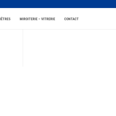
NÊTRES
MIROITERIE – VITRERIE
CONTACT