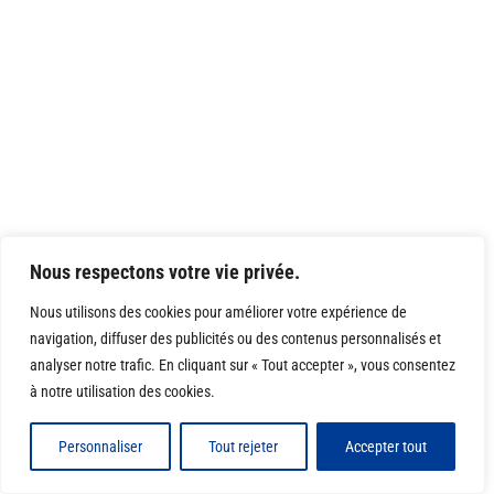
Nous respectons votre vie privée.
Nous utilisons des cookies pour améliorer votre expérience de
navigation, diffuser des publicités ou des contenus personnalisés et
analyser notre trafic. En cliquant sur « Tout accepter », vous consentez
à notre utilisation des cookies.
Personnaliser
Tout rejeter
Accepter tout