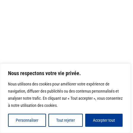
Nous respectons votre vie privée.
Nous utilisons des cookies pour améliorer votre expérience de
navigation, diffuser des publicités ou des contenus personnalisés et
analyser notre trafic. En cliquant sur « Tout accepter », vous consentez
à notre utilisation des cookies.
Personnaliser
Tout rejeter
Accepter tout