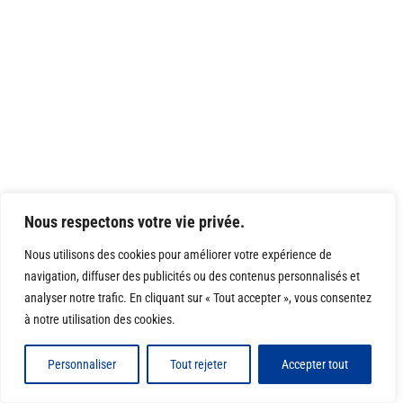
Nous respectons votre vie privée.
Nous utilisons des cookies pour améliorer votre expérience de
navigation, diffuser des publicités ou des contenus personnalisés et
analyser notre trafic. En cliquant sur « Tout accepter », vous consentez
à notre utilisation des cookies.
Personnaliser
Tout rejeter
Accepter tout