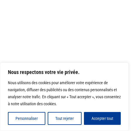
Nous respectons votre vie privée.
Nous utilisons des cookies pour améliorer votre expérience de
navigation, diffuser des publicités ou des contenus personnalisés et
analyser notre trafic. En cliquant sur « Tout accepter », vous consentez
à notre utilisation des cookies.
Personnaliser
Tout rejeter
Accepter tout