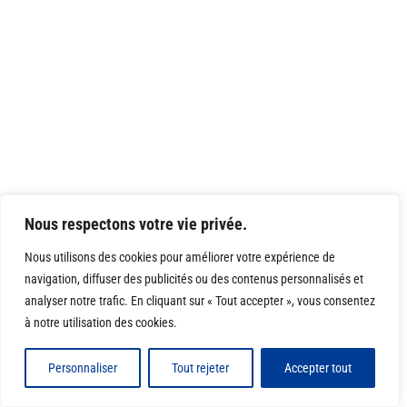
Nous respectons votre vie privée.
Nous utilisons des cookies pour améliorer votre expérience de
navigation, diffuser des publicités ou des contenus personnalisés et
analyser notre trafic. En cliquant sur « Tout accepter », vous consentez
à notre utilisation des cookies.
Personnaliser
Tout rejeter
Accepter tout