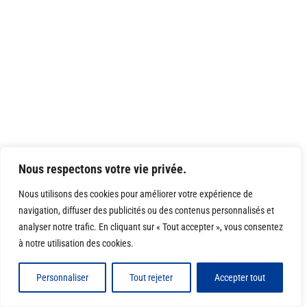
Nous respectons votre vie privée.
Nous utilisons des cookies pour améliorer votre expérience de
navigation, diffuser des publicités ou des contenus personnalisés et
analyser notre trafic. En cliquant sur « Tout accepter », vous consentez
à notre utilisation des cookies.
Personnaliser
Tout rejeter
Accepter tout