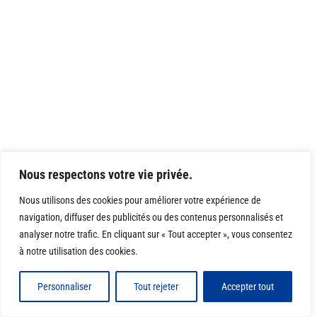
Nous respectons votre vie privée.
Nous utilisons des cookies pour améliorer votre expérience de
navigation, diffuser des publicités ou des contenus personnalisés et
analyser notre trafic. En cliquant sur « Tout accepter », vous consentez
à notre utilisation des cookies.
Personnaliser
Tout rejeter
Accepter tout