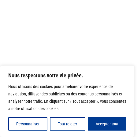
Nous respectons votre vie privée.
Nous utilisons des cookies pour améliorer votre expérience de
navigation, diffuser des publicités ou des contenus personnalisés et
analyser notre trafic. En cliquant sur « Tout accepter », vous consentez
à notre utilisation des cookies.
Personnaliser
Tout rejeter
Accepter tout